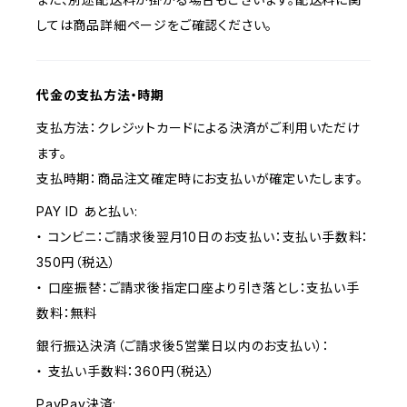
しては商品詳細ページをご確認ください。
代金の支払方法・時期
支払方法：クレジットカードによる決済がご利用いただけ
ます。
支払時期：商品注文確定時にお支払いが確定いたします。
PAY ID あと払い:
・ コンビニ：ご請求後翌月10日のお支払い：支払い手数料：
350円（税込）
・ 口座振替：ご請求後指定口座より引き落とし：支払い手
数料：無料
銀行振込決済（ご請求後5営業日以内のお支払い）：
・ 支払い手数料：360円（税込）
PayPay決済: