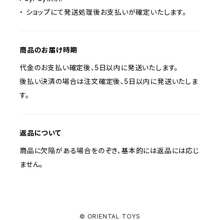
・ ショップにて発送処理後お支払いが確定いたします。
商品のお届け時期
代金のお支払い確定後、5日以内に発送いたします。
後払い決済の場合は注文確定後、5日以内に発送いたしま
す。
返品について
商品に欠陥がある場合をのぞき、基本的には返品には応じ
ません。
© ORIENTAL TOYS