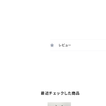
レビュー
最近チェックした商品